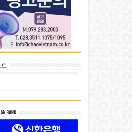
스트
HAN BANK