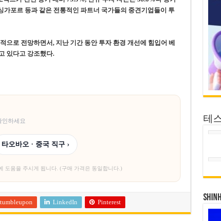
홍콩, 싱가포르 등과 같은 전통적인 파트너 국가들의 중견기업들이 투
적으로 전망하면서, 지난 기간 동안 투자 환경 개선에 힘입어 베
고 있다고 강조했다.
테
 확인하세요
타오바오 · 중국 직구 ›
에 도움을 주시게 됩니다. (구매 가격은 동일합니다.)
SHIN
tumbleupon
LinkedIn
Pinterest