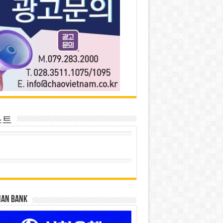
스트
HAN BANK