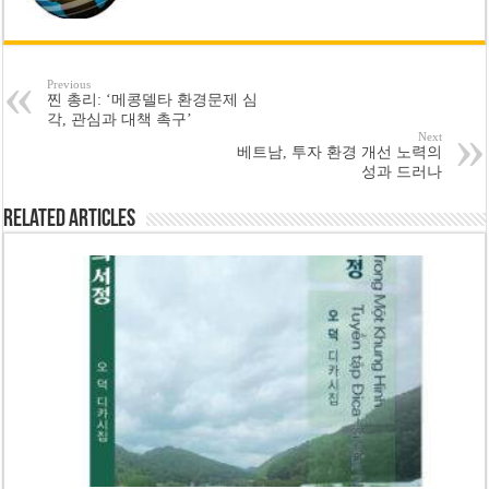
Previous
찐 총리: ‘메콩델타 환경문제 심
각, 관심과 대책 촉구’
Next
베트남, 투자 환경 개선 노력의
성과 드러나
Related Articles