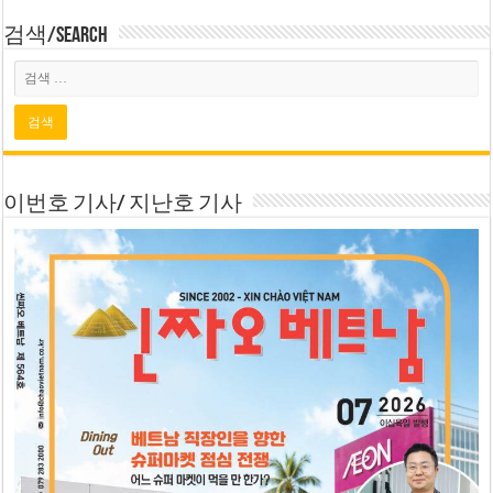
검색/Search
이번호 기사/ 지난호 기사