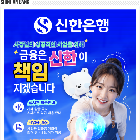
SHINHAN BANK