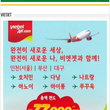
Vietjet