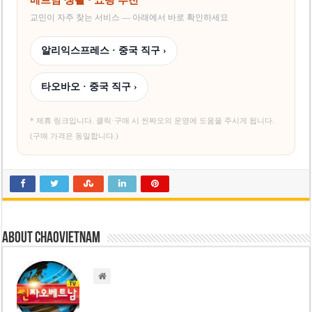
교민이 자주 찾는 서비스 — 아래에서 바로 확인하세요
알리익스프레스 · 중국 직구 ›
타오바오 · 중국 직구 ›
* 제휴 링크입니다. 클릭·구매 시 씬짜오의 운영에 도움을 주시게 됩니다.
(구매 가격은 동일합니다.)
About chaovietnam