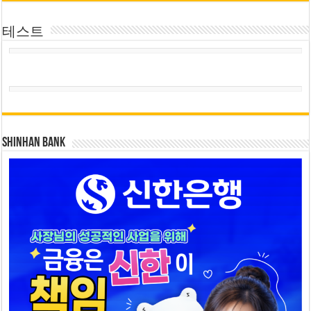
테스트
SHINHAN BANK