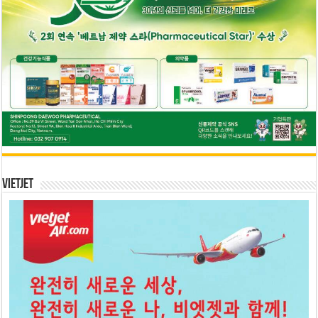
Vietjet