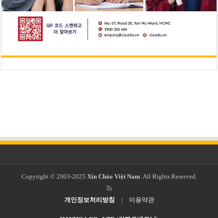
Copyright © 2003-2025
Xin Chào Việt Nam
. All Rights Reserved.
개인정보처리방침
|
이용약관