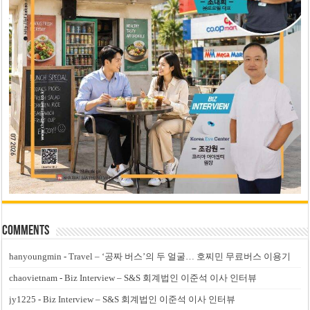
Comments
hanyoungmin
-
Travel – ‘공짜 버스’의 두 얼굴… 호찌민 무료버스 이용기
chaovietnam
-
Biz Interview – S&S 회계법인 이준석 이사 인터뷰
jy1225
-
Biz Interview – S&S 회계법인 이준석 이사 인터뷰