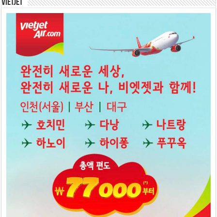
Vietjet