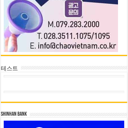
테스트
SHINHAN BANK