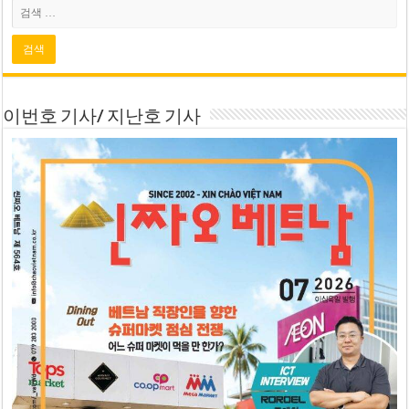
이번호 기사/ 지난호 기사