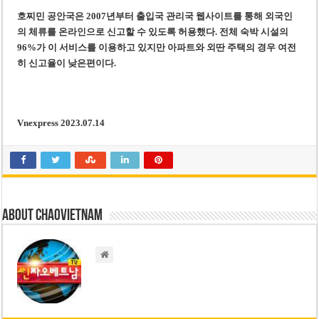
호찌민 공안국은 2007년부터 출입국 관리국 웹사이트를 통해 외국인
의 체류를 온라인으로 신고할 수 있도록 허용했다. 전체 숙박 시설의
96%가 이 서비스를 이용하고 있지만 아파트와 외딴 주택의 경우 여전
히 신고율이 낮은편이다.
Vnexpress 2023.07.14
About chaovietnam