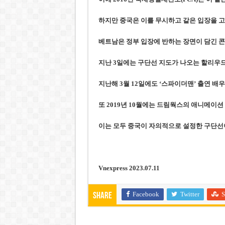
하지만 중국은 이를 무시하고 같은 입장을 고
베트남은 정부 입장에 반하는 장면이 담긴 콘
지난 3일에는 구단선 지도가 나오는 할리우드
지난해 3월 12일에도 ‘스파이더맨’ 출연 배우
또 2019년 10월에는 드림웍스의 애니메이션 ‘
이는 모두 중국이 자의적으로 설정한 구단선이
Vnexpress 2023.07.11
Facebook
Twitter
S
Share