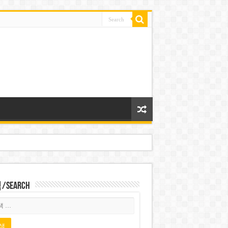
Search