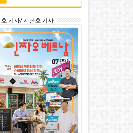
호 기사/ 지난호 기사