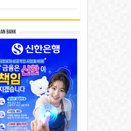
HAN BANK