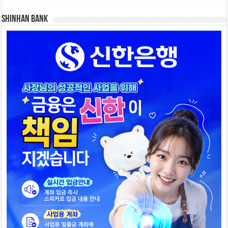
SHINHAN BANK