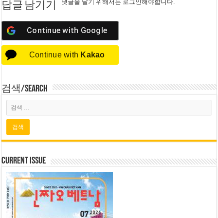
댓글을 달기 위해서는
로그인
해야합니다.
답글 남기기
Continue with
Google
Continue with
Kakao
검색/Search
Current Issue