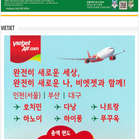
Vietjet