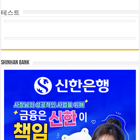
테스트
SHINHAN BANK