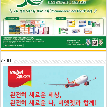
Vietjet