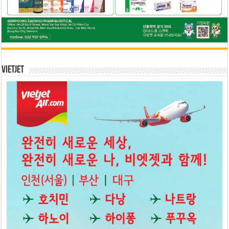
Vietjet