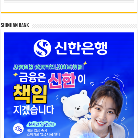
SHINHAN BANK