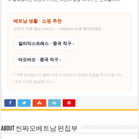
베트남 생활 · 쇼핑 추천
교민이 자주 찾는 서비스 — 아래에서 바로 확인하세요
알리익스프레스 · 중국 직구 ›
타오바오 · 중국 직구 ›
* 제휴 링크입니다. 클릭·구매 시 씬짜오의 운영에 도움을 주시게 됩니다.
(구매 가격은 동일합니다.)
About 씬짜오베트남 편집부