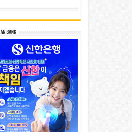
HAN BANK