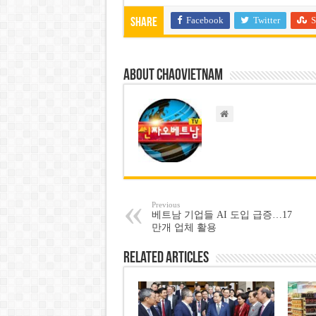
Facebook
Twitter
S
Share
About chaovietnam
Previous
베트남 기업들 AI 도입 급증…17
만개 업체 활용
Related Articles