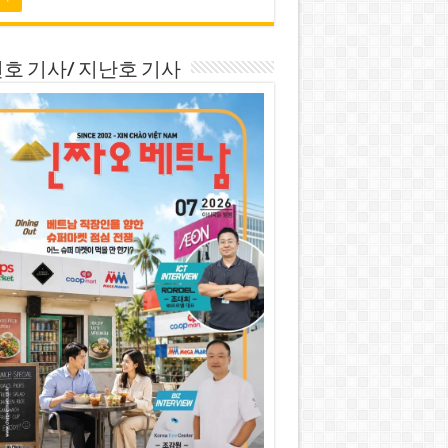
호 기사/ 지난호 기사