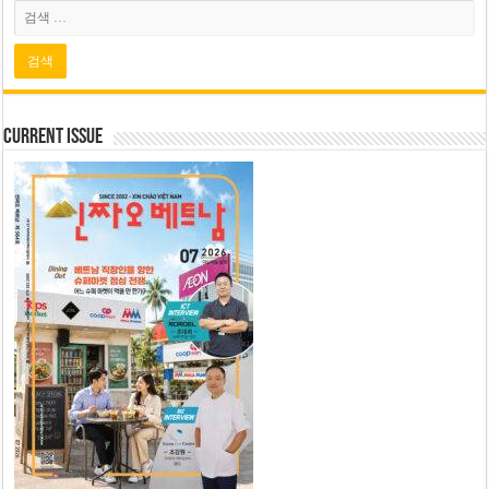
Current Issue