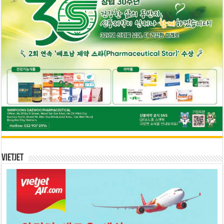
Vietjet