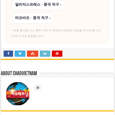
알리익스프레스 · 중국 직구 ›
타오바오 · 중국 직구 ›
* 제휴 링크입니다. 클릭·구매 시 씬짜오의 운영에 도움을 주시게 됩니다.
(구매 가격은 동일합니다.)
About chaovietnam