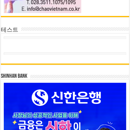
테스트
SHINHAN BANK