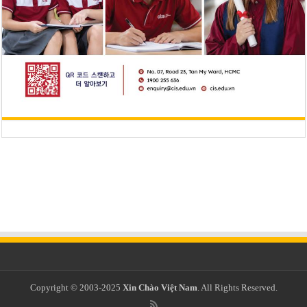
Copyright © 2003-2025
Xin Chào Việt Nam
. All Rights Reserved.