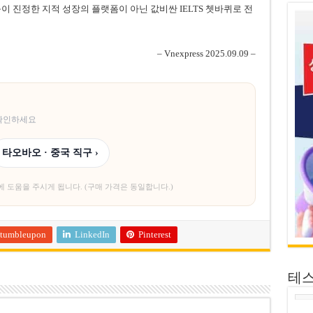
육이 진정한 지적 성장의 플랫폼이 아닌 값비싼 IELTS 쳇바퀴로 전
– Vnexpress 2025.09.09 –
 확인하세요
타오바오 · 중국 직구 ›
에 도움을 주시게 됩니다. (구매 가격은 동일합니다.)
tumbleupon
LinkedIn
Pinterest
테