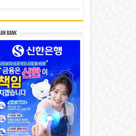
HAN BANK