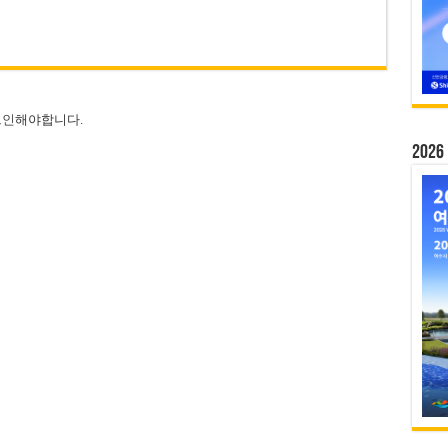
그인
해야합니다.
20