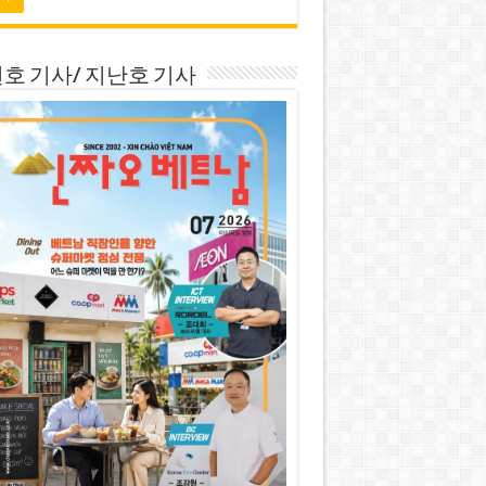
호 기사/ 지난호 기사