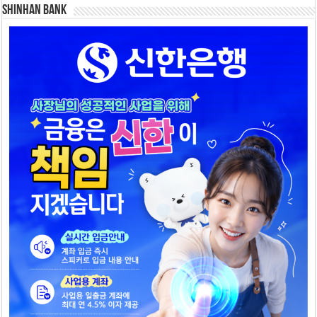
SHINHAN BANK