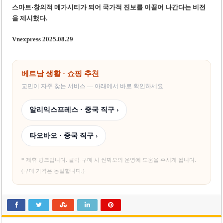
스마트·창의적 메가시티가 되어 국가적 진보를 이끌어 나간다는 비전
을 제시했다.
Vnexpress 2025.08.29
베트남 생활 · 쇼핑 추천
교민이 자주 찾는 서비스 — 아래에서 바로 확인하세요
알리익스프레스 · 중국 직구 ›
타오바오 · 중국 직구 ›
* 제휴 링크입니다. 클릭·구매 시 씬짜오의 운영에 도움을 주시게 됩니다.
(구매 가격은 동일합니다.)