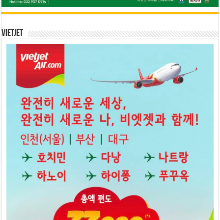
Vietjet