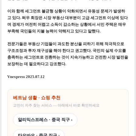
이와 함께 세그먼트 불균형 상황이 악화되면서 유동성 문제가 발생하
고 있다. 쩌우 회장은 시장 부동산 대부분이 고급 세그먼트 이상에 있다
며 경제가 여전히 어렵고 소득이 감소하는 상황에서 서민 주택은 매우
부족해 국민들의 지불 능력이 약해지고 있다고 말했다.
전문가들은 부동산 기업들이 과도한 분산을 피하기 위해 적극적으로
구조조정과 투자 재구성을 해야 한다고 권고했다. 국민의 실제 수요를
충족하는 세그먼트로 전환하는 것이 지속가능하고 건전한 시장 발전을
보장하는 데 필요하다고 강조했다.
Vnexpress 2025.07.12
베트남 생활 · 쇼핑 추천
교민이 자주 찾는 서비스 — 아래에서 바로 확인하세요
알리익스프레스 · 중국 직구 ›
타오바오 · 중국 직구 ›