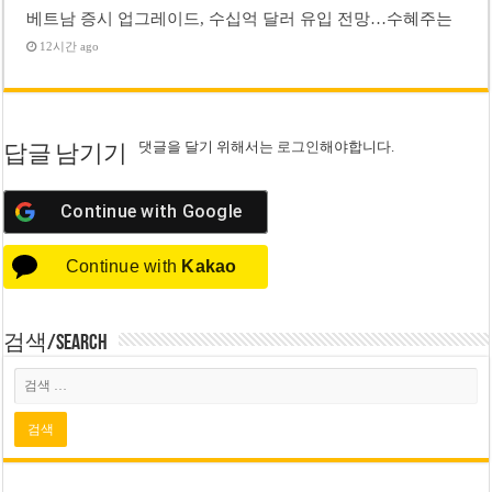
베트남 증시 업그레이드, 수십억 달러 유입 전망…수혜주는
12시간 ago
댓글을 달기 위해서는
로그인
해야합니다.
답글 남기기
Continue with
Google
Continue with
Kakao
검색/Search