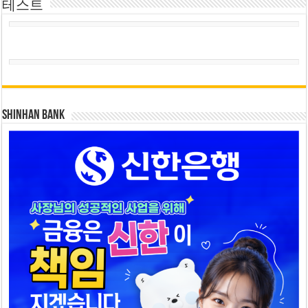
테스트
SHINHAN BANK