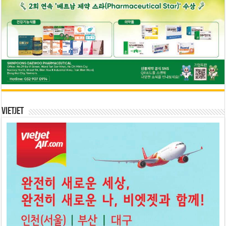
Vietjet