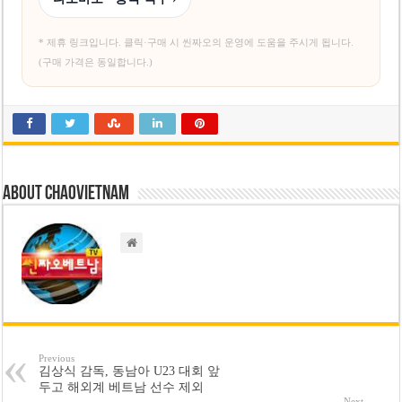
* 제휴 링크입니다. 클릭·구매 시 씬짜오의 운영에 도움을 주시게 됩니다.
(구매 가격은 동일합니다.)
About chaovietnam
Previous
김상식 감독, 동남아 U23 대회 앞
두고 해외계 베트남 선수 제외
Next