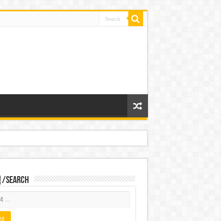
Search