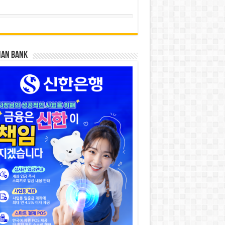
HAN BANK