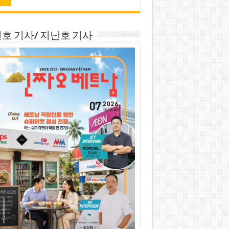
호 기사/ 지난호 기사