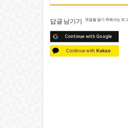
댓글을 달기 위해서는
로
답글 남기기
Continue with
Google
Continue with
Kakao