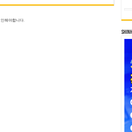
그인
해야합니다.
SHIN