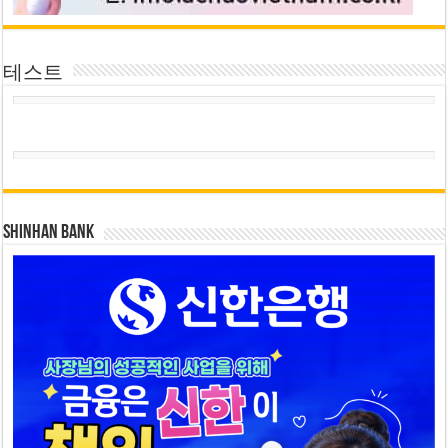
테스트
SHINHAN BANK