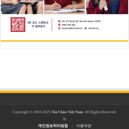
Copyright © 2003-2025
Xin Chào Việt Nam
. All Rights Reserved.
개인정보처리방침
|
이용약관