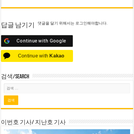
댓글을 달기 위해서는
로그인
해야합니다.
답글 남기기
Continue with
Google
Continue with
Kakao
검색/Search
이번호 기사/ 지난호 기사