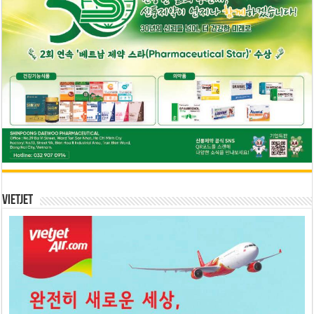
Vietjet