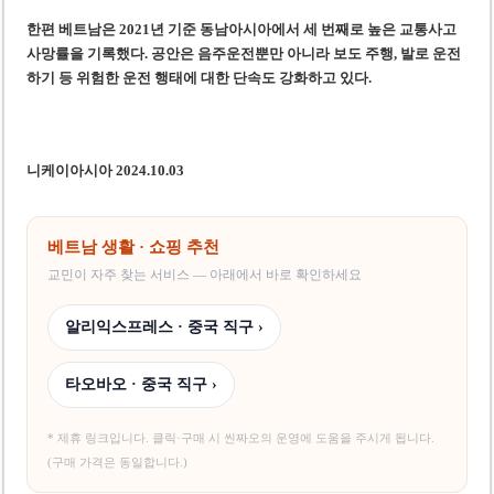
한편 베트남은 2021년 기준 동남아시아에서 세 번째로 높은 교통사고
사망률을 기록했다. 공안은 음주운전뿐만 아니라 보도 주행, 발로 운전
하기 등 위험한 운전 행태에 대한 단속도 강화하고 있다.
니케이아시아 2024.10.03
베트남 생활 · 쇼핑 추천
교민이 자주 찾는 서비스 — 아래에서 바로 확인하세요
알리익스프레스 · 중국 직구 ›
타오바오 · 중국 직구 ›
* 제휴 링크입니다. 클릭·구매 시 씬짜오의 운영에 도움을 주시게 됩니다.
(구매 가격은 동일합니다.)