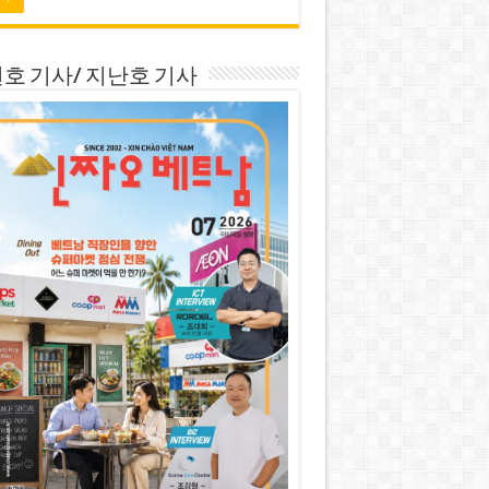
호 기사/ 지난호 기사