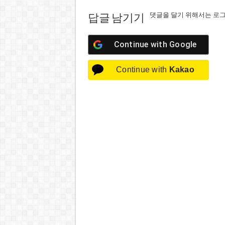
댓글을 달기 위해서는
로
답글 남기기
Continue with
Google
Continue with
Kakao