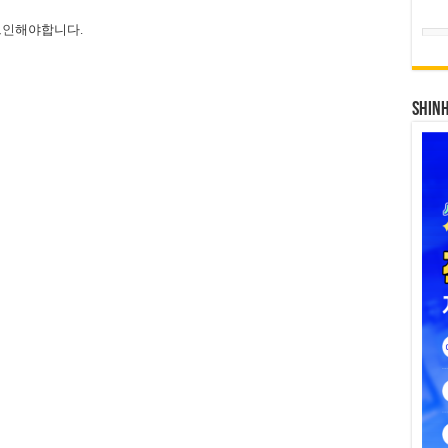
그인
해야합니다.
SHIN