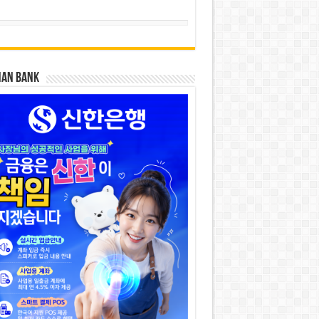
HAN BANK