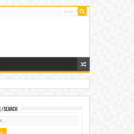
Search