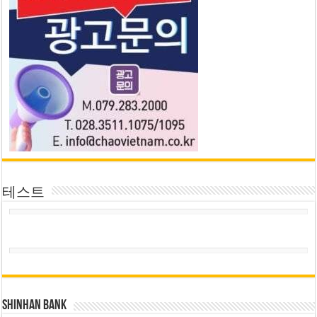
테스트
SHINHAN BANK