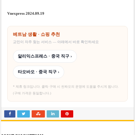
Vnexpress 2024.09.19
베트남 생활 · 쇼핑 추천
교민이 자주 찾는 서비스 — 아래에서 바로 확인하세요
알리익스프레스 · 중국 직구 ›
타오바오 · 중국 직구 ›
* 제휴 링크입니다. 클릭·구매 시 씬짜오의 운영에 도움을 주시게 됩니다.
(구매 가격은 동일합니다.)