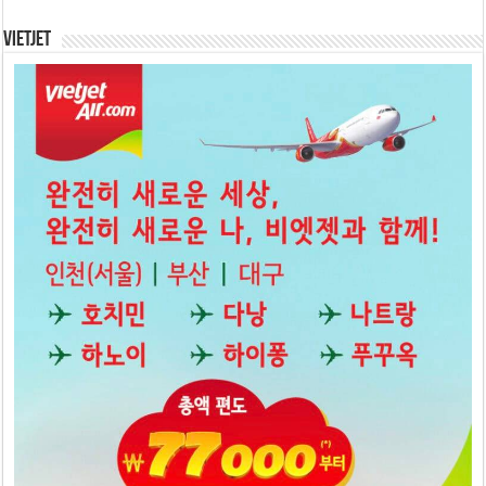
Vietjet