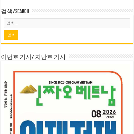
검색/Search
이번호 기사/ 지난호 기사