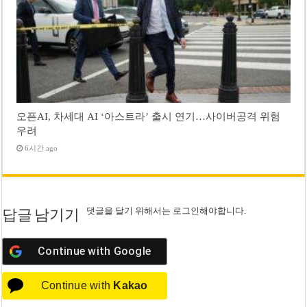
오픈AI, 차세대 AI ‘아스트라’ 출시 연기…사이버공격 위험
우려
6시간 ago
댓글을 달기 위해서는
로그인
해야합니다.
답글 남기기
Continue with
Google
Continue with
Kakao