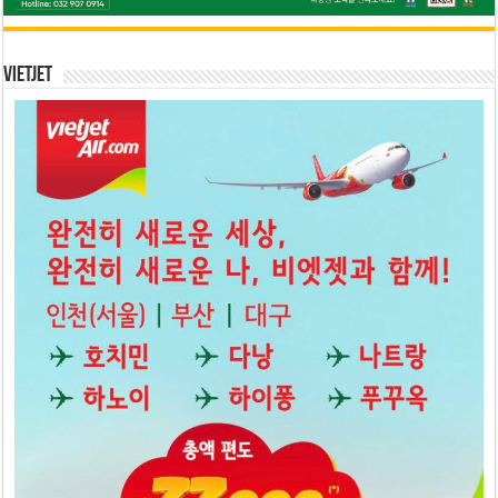
Vietjet