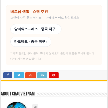
베트남 생활 · 쇼핑 추천
교민이 자주 찾는 서비스 — 아래에서 바로 확인하세요
알리익스프레스 · 중국 직구 ›
타오바오 · 중국 직구 ›
* 제휴 링크입니다. 클릭·구매 시 씬짜오의 운영에 도움을 주시게 됩니다.
(구매 가격은 동일합니다.)
About chaovietnam