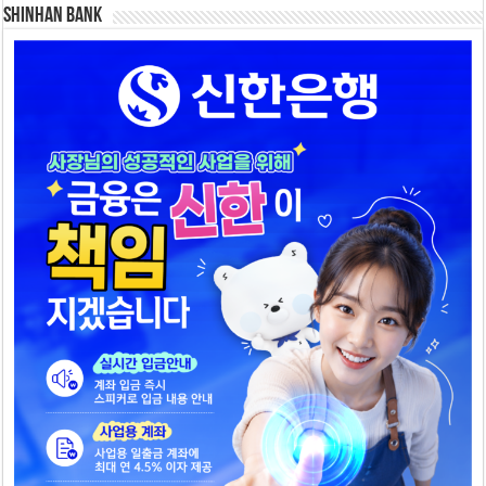
SHINHAN BANK