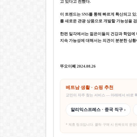
고 있다고 전했다.
이 트렌드는 SNS를 통해 빠르게 확산되고 
를 새로운 관광 상품으로 개발할 가능성을 검
한편 일각에서는 젊은이들의 건강과 학업에 
지속 가능성에 대해서는 의견이 분분한 상황
뚜오이쪠 2024.08.26
베트남 생활 · 쇼핑 추천
교민이 자주 찾는 서비스 — 아래에서 바로
알리익스프레스 · 중국 직구 ›
* 제휴 링크입니다. 클릭·구매 시 씬짜오의 운영