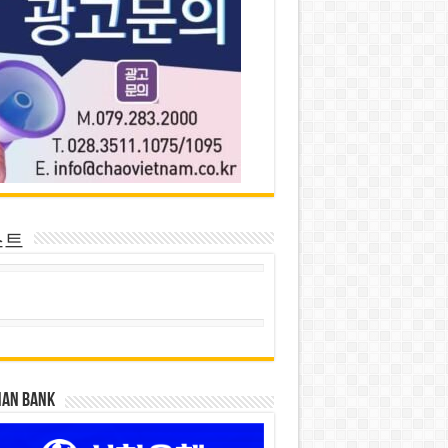
스트
HAN BANK