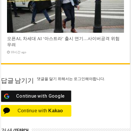
오픈AI, 차세대 AI ‘아스트라’ 출시 연기…사이버공격 위험
우려
18시간 ago
댓글을 달기 위해서는
로그인
해야합니다.
답글 남기기
Continue with
Google
Continue with
Kakao