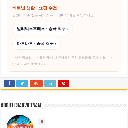
베트남 생활 · 쇼핑 추천
교민이 자주 찾는 서비스 — 아래에서 바로 확인하세요
알리익스프레스 · 중국 직구 ›
타오바오 · 중국 직구 ›
* 제휴 링크입니다. 클릭·구매 시 씬짜오의 운영에 도움을 주시게 됩니다.
(구매 가격은 동일합니다.)
About chaovietnam