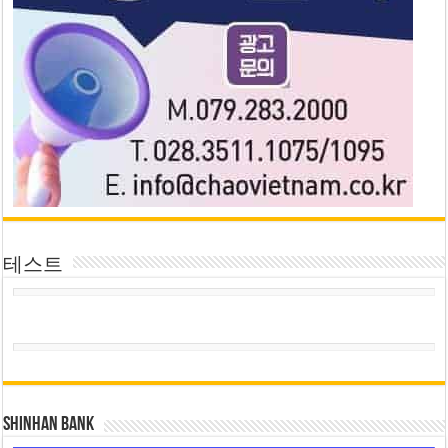
테스트
SHINHAN BANK