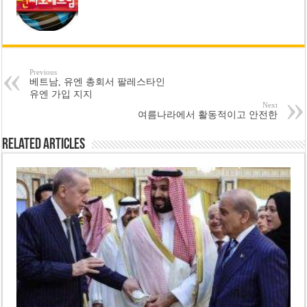
Previous
베트남, 유엔 총회서 팔레스타인
유엔 가입 지지
Next
여름나라에서 활동적이고 안전한
Related Articles