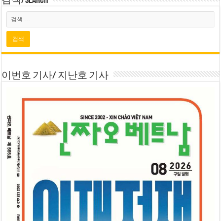
검색/Search
이번호 기사/ 지난호 기사