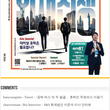
Comments
hanyoungmin
-
Travel – ‘공짜 버스’의 두 얼굴… 호찌민 무료버스 이용기
chaovietnam
-
Biz Interview – S&S 회계법인 이준석 이사 인터뷰