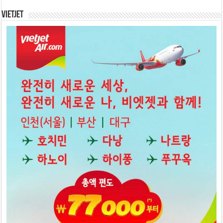
Vietjet