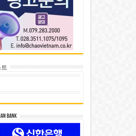
스트
HAN BANK