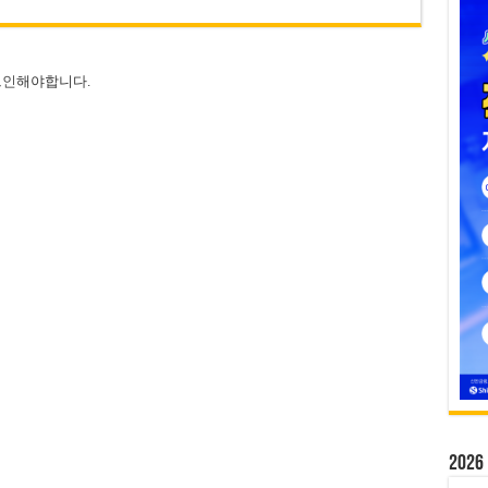
그인
해야합니다.
20