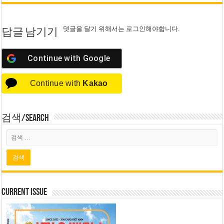
댓글을 달기 위해서는
로그인
해야합니다.
답글 남기기
Continue with
Google
Continue with
Kakao
검색/Search
Current Issue