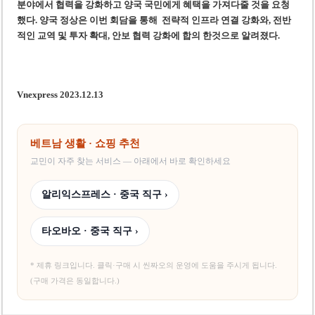
분야에서 협력을 강화하고 양국 국민에게 혜택을 가져다줄 것을 요청
했다. 양국 정상은 이번 회담을 통해 전략적 인프라 연결 강화와, 전반
적인 교역 및 투자 확대, 안보 협력 강화에 합의 한것으로 알려졌다.
Vnexpress 2023.12.13
베트남 생활 · 쇼핑 추천
교민이 자주 찾는 서비스 — 아래에서 바로 확인하세요
알리익스프레스 · 중국 직구 ›
타오바오 · 중국 직구 ›
* 제휴 링크입니다. 클릭·구매 시 씬짜오의 운영에 도움을 주시게 됩니다.
(구매 가격은 동일합니다.)