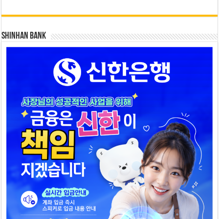
SHINHAN BANK