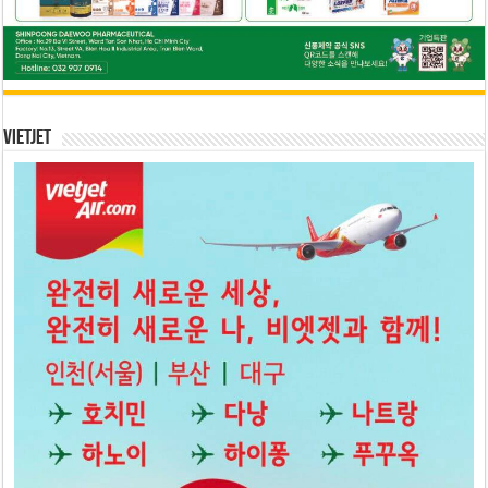
Vietjet