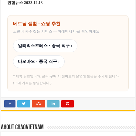
연합뉴스 2023.12.13
베트남 생활 · 쇼핑 추천
교민이 자주 찾는 서비스 — 아래에서 바로 확인하세요
알리익스프레스 · 중국 직구 ›
타오바오 · 중국 직구 ›
* 제휴 링크입니다. 클릭·구매 시 씬짜오의 운영에 도움을 주시게 됩니다.
(구매 가격은 동일합니다.)
About chaovietnam