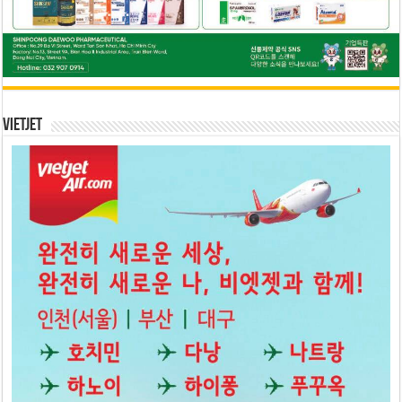
Vietjet