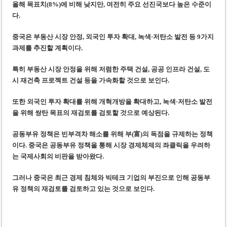
올해 목표치(8%)에 비해 낮지만, 여전히 주요 선진국보다 높은 수준이
다.
중국은 부동산 시장 안정, 외국인 투자 확대, 녹색·저탄소 발전 등 9가지
과제를 추진할 계획이다.
특히 부동산 시장 안정을 위해 저렴한 주택 건설, 공공 인프라 건설, 도
시 재건축 프로젝트 건설 등을 가속화할 것으로 보인다.
또한 외국인 투자 확대를 위해 개혁개방을 확대하고, 녹색·저탄소 발전
을 위해 쌍탄 목표의 재검토를 검토할 것으로 예상된다.
공동부유 정책은 빈부격차 해소를 위해 부(富)의 독점을 규제하는 정책
이다. 중국은 공동부유 정책을 통해 시장 경제체제의 좌클릭을 우려하
는 국제사회의 비판을 받아왔다.
그러나 중국은 최근 경제 침체와 빅테크 기업의 부진으로 인해 공동부
유 정책의 재검토를 검토하고 있는 것으로 보인다.