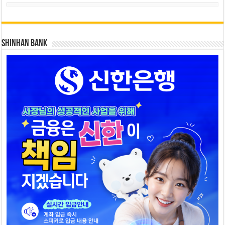
SHINHAN BANK