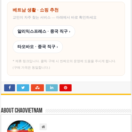
베트남 생활 · 쇼핑 추천
교민이 자주 찾는 서비스 — 아래에서 바로 확인하세요
알리익스프레스 · 중국 직구 ›
타오바오 · 중국 직구 ›
* 제휴 링크입니다. 클릭·구매 시 씬짜오의 운영에 도움을 주시게 됩니다.
(구매 가격은 동일합니다.)
About chaovietnam