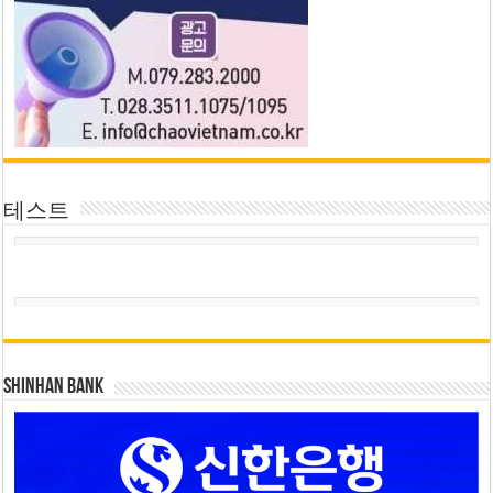
테스트
SHINHAN BANK