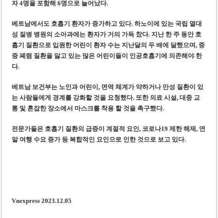
자 4명을 포함해 6명으로 늘어났다.
베트남에서도 호흡기 환자가 증가하고 있다. 하노이에 있는 국립 열대
성 질병 병원의 소아과에는 환자가 거의 가득 찼다. 지난 한 주 동안 호
흡기 질환으로 입원한 어린이 환자 수는 지난달의 두 배에 달했으며, 중
증 폐렴 질환을 앓고 있는 많은 어린이들이 인공호흡기에 의존해야 한
다.
베트남 보건부는 노인과 어린이, 면역 체계가 약하거나 만성 질환이 있
는 사람들에게 경계를 강화할 것을 요청했다. 또한 의료 시설, 대중 교
통 및 혼잡한 장소에서 마스크를 착용 할 것을 촉구했다.
전문가들은 호흡기 질환의 급증이 계절적 요인, 코로나19 제한 해제, 연
말 여행 수요 증가 등 복합적인 요인으로 인한 것으로 보고 있다.
Vnexpress 2023.12.05