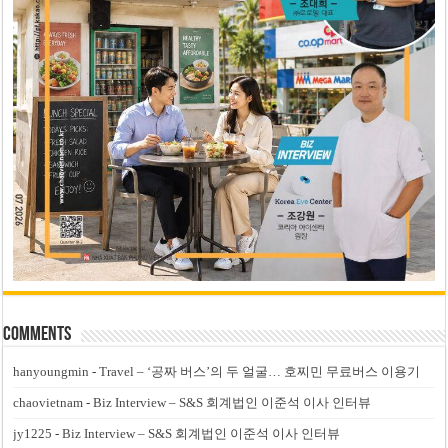
Comments
hanyoungmin
-
Travel – ‘공짜 버스’의 두 얼굴… 호찌민 무료버스 이용기
chaovietnam
-
Biz Interview – S&S 회계법인 이준석 이사 인터뷰
jy1225
-
Biz Interview – S&S 회계법인 이준석 이사 인터뷰