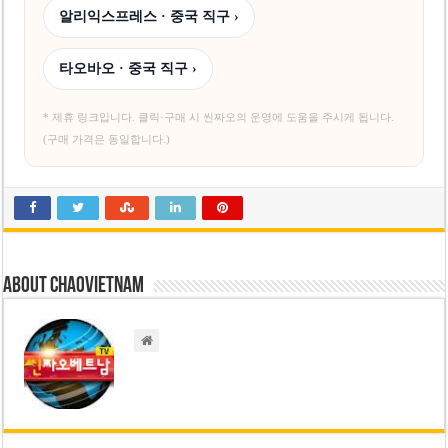
알리익스프레스 · 중국 직구 ›
타오바오 · 중국 직구 ›
* 제휴 링크입니다. 클릭·구매 시 씬짜오의 운영에 도움을 주시게 됩니다.
(구매 가격은 동일합니다.)
About chaovietnam