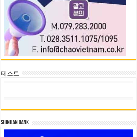
테스트
SHINHAN BANK