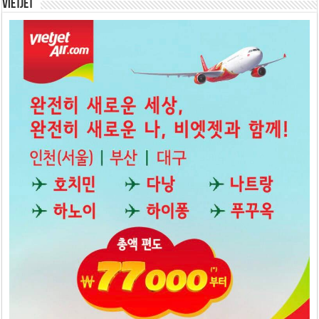
Vietjet