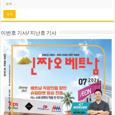
이번호 기사/ 지난호 기사