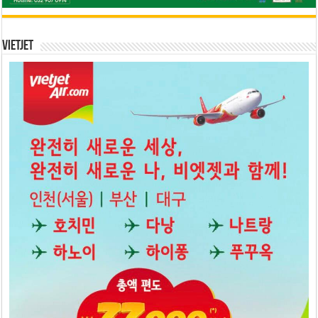
Vietjet