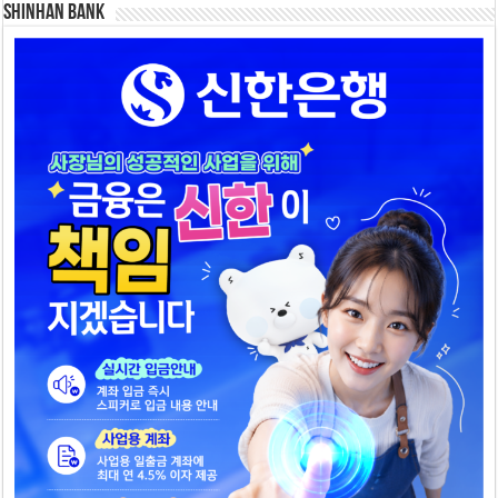
SHINHAN BANK