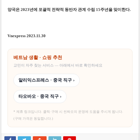
양국은 2023년에 포괄적 전략적 동반자 관계 수립 15주년을 맞이한다.
Vnexpress 2023.11.30
베트남 생활 · 쇼핑 추천
교민이 자주 찾는 서비스 — 아래에서 바로 확인하세요
알리익스프레스 · 중국 직구 ›
타오바오 · 중국 직구 ›
* 제휴 링크입니다. 클릭·구매 시 씬짜오의 운영에 도움을 주시게 됩니다.
(구매 가격은 동일합니다.)