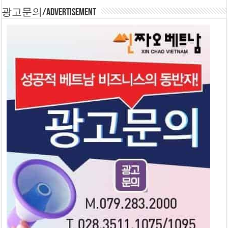
광고문의/Advertisement