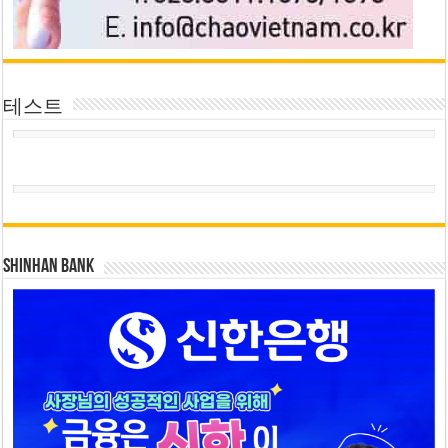
테스트
SHINHAN BANK