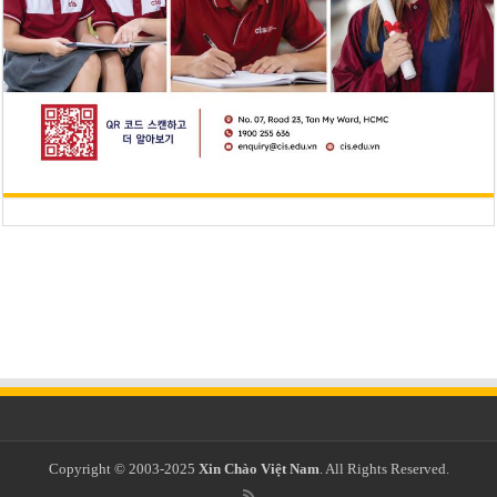
Copyright © 2003-2025
Xin Chào Việt Nam
. All Rights Reserved.