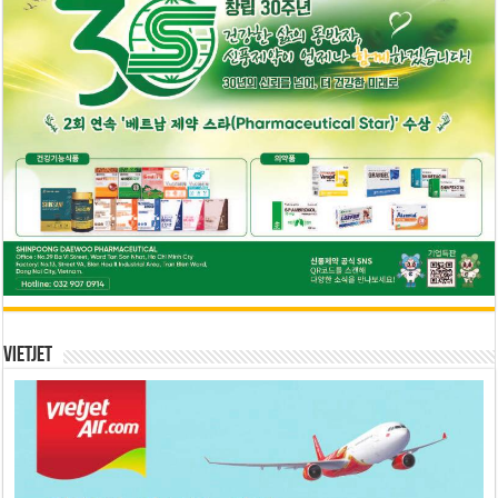
Vietjet