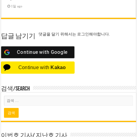
1일 ago
댓글을 달기 위해서는
로그인
해야합니다.
답글 남기기
Continue with
Google
Continue with
Kakao
검색/Search
이번호 기사/ 지난호 기사