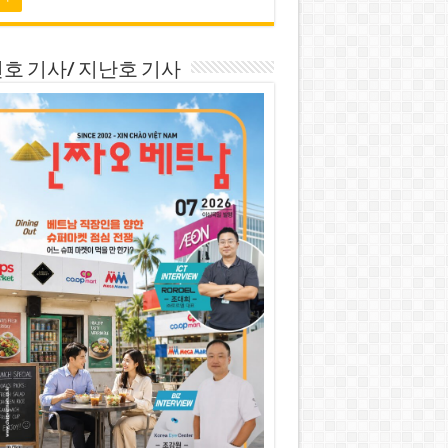
호 기사/ 지난호 기사