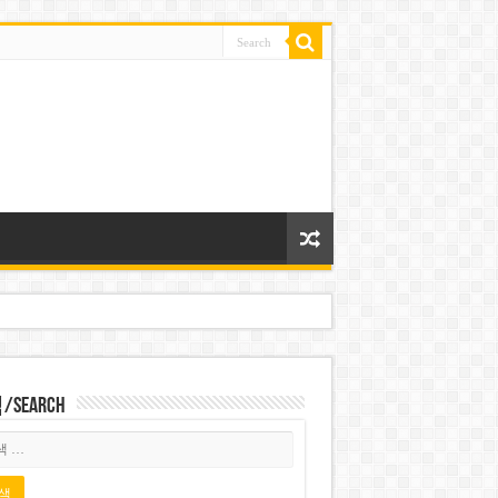
Search