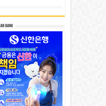
HAN BANK