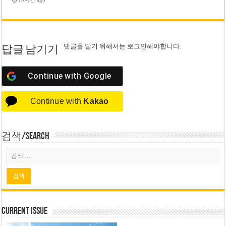
댓글을 달기 위해서는
로그인
해야합니다.
답글 남기기
Continue with
Google
Continue with
Kakao
검색/Search
Current Issue