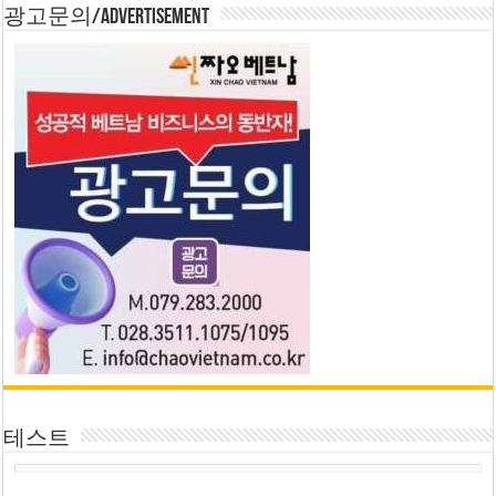
광고문의/Advertisement
테스트