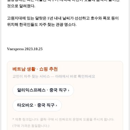
것으로 알려졌다.
고원지대에 있는 달랏은 1년 내내 날씨가 선선하고 호수와 폭포 등이
위치해 한국인들도 자주 찾는 관광 명소다.
Vnexpress 2023.10.25
베트남 생활 · 쇼핑 추천
교민이 자주 찾는 서비스 — 아래에서 바로 확인하세요
알리익스프레스 · 중국 직구 ›
타오바오 · 중국 직구 ›
* 제휴 링크입니다. 클릭·구매 시 씬짜오의 운영에 도움을 주시게 됩니다.
(구매 가격은 동일합니다.)