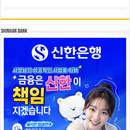
SHINHAN BANK