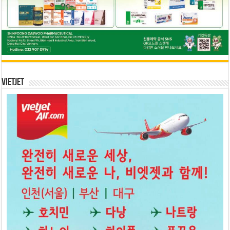
Vietjet