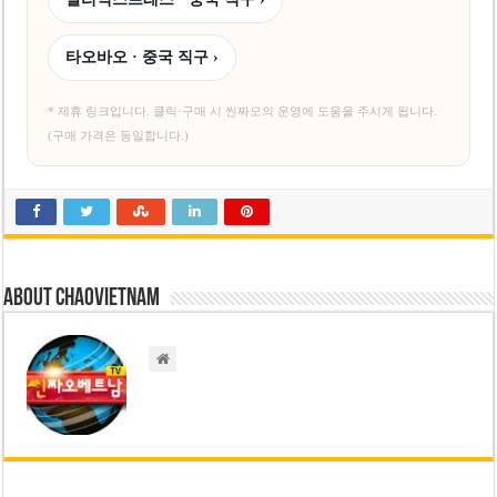
타오바오 · 중국 직구 ›
* 제휴 링크입니다. 클릭·구매 시 씬짜오의 운영에 도움을 주시게 됩니다.
(구매 가격은 동일합니다.)
About chaovietnam