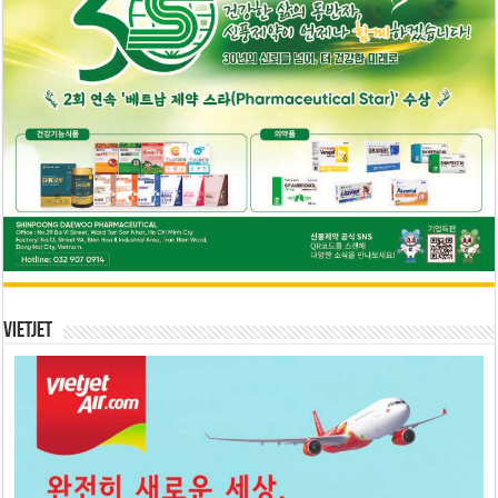
Vietjet