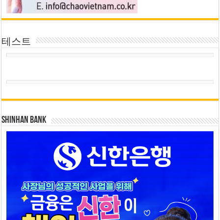
테스트
SHINHAN BANK