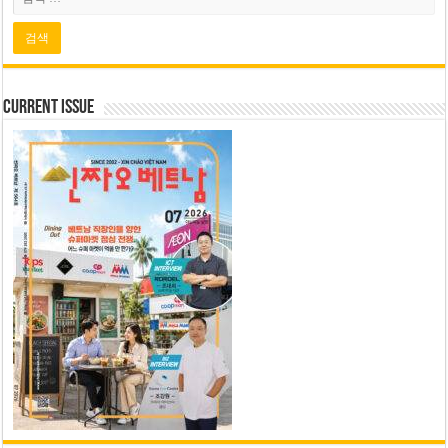
Current Issue