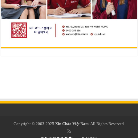
Copyright © 2003-2025
Xin Chào Việt Nam
. All Rights Reserved.