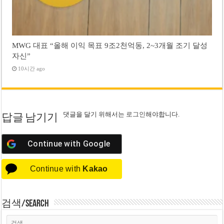
MWG 대표 “올해 이익 목표 9조2천억동, 2~3개월 조기 달성
자신”
10시간 ago
댓글을 달기 위해서는
로그인
해야합니다.
답글 남기기
Continue with
Google
Continue with
Kakao
검색/Search