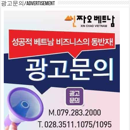
광고문의/Advertisement