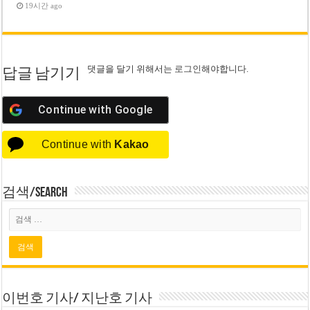
19시간 ago
댓글을 달기 위해서는
로그인
해야합니다.
답글 남기기
Continue with
Google
Continue with
Kakao
검색/Search
이번호 기사/ 지난호 기사