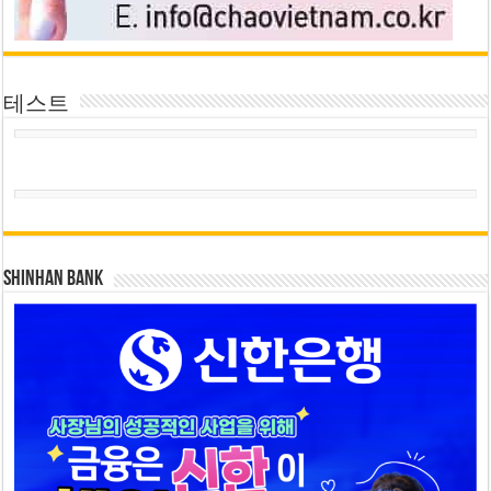
테스트
SHINHAN BANK