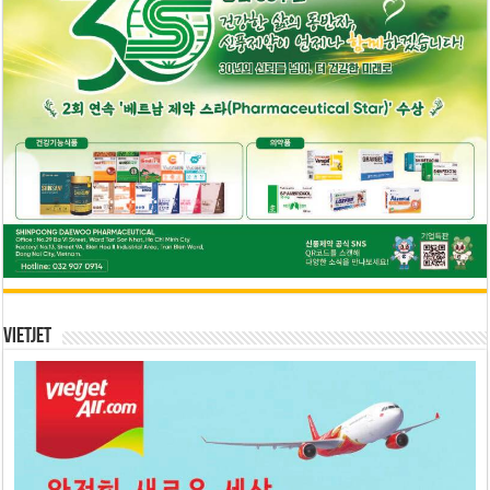
Vietjet