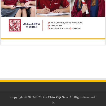
Copyright © 2003-2025
Xin Chào Việt Nam
. All Rights Reserved.