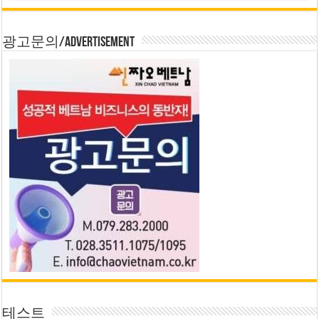
광고문의/Advertisement
테스트