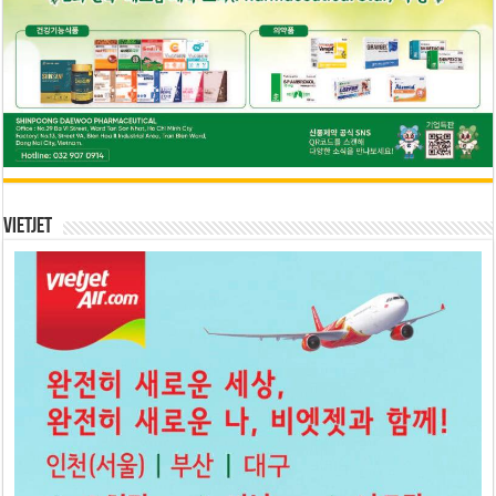
Vietjet