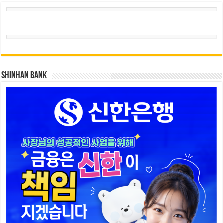
SHINHAN BANK