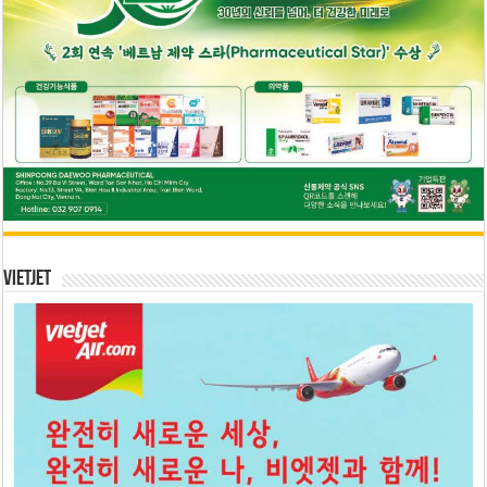
Vietjet