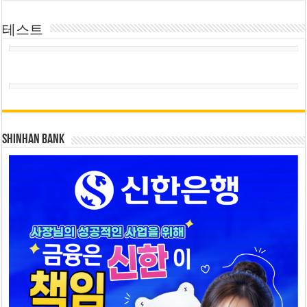
테스트
SHINHAN BANK