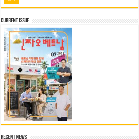
Current Issue
Recent News