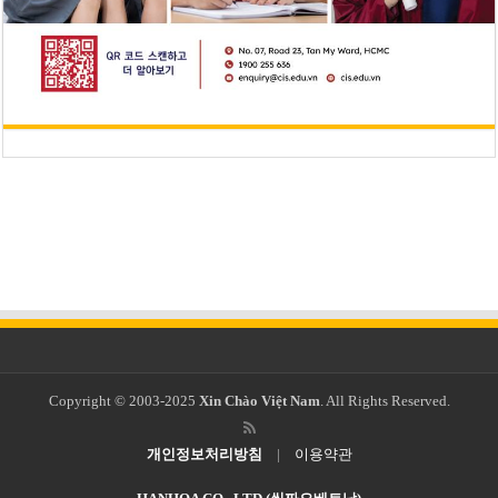
Copyright © 2003-2025
Xin Chào Việt Nam
. All Rights Reserved.
개인정보처리방침
|
이용약관