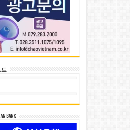
스트
HAN BANK