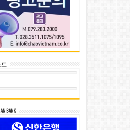
스트
HAN BANK