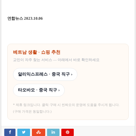
연합뉴스 2023.10.06
베트남 생활 · 쇼핑 추천
교민이 자주 찾는 서비스 — 아래에서 바로 확인하세요
알리익스프레스 · 중국 직구 ›
타오바오 · 중국 직구 ›
* 제휴 링크입니다. 클릭·구매 시 씬짜오의 운영에 도움을 주시게 됩니다.
(구매 가격은 동일합니다.)