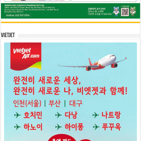
Vietjet