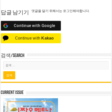
댓글을 달기 위해서는
로그인
해야합니다.
답글 남기기
Continue with
Google
Continue with
Kakao
검색/Search
Current Issue