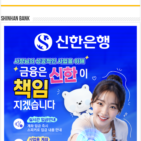
SHINHAN BANK