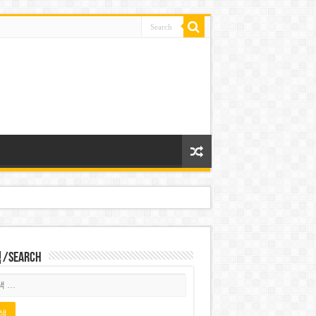
Search