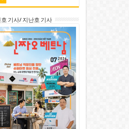
호 기사/ 지난호 기사