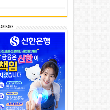
HAN BANK