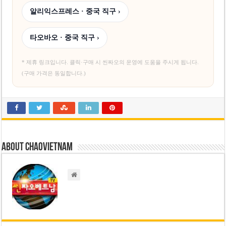
알리익스프레스 · 중국 직구 ›
타오바오 · 중국 직구 ›
* 제휴 링크입니다. 클릭·구매 시 씬짜오의 운영에 도움을 주시게 됩니다.
(구매 가격은 동일합니다.)
About chaovietnam