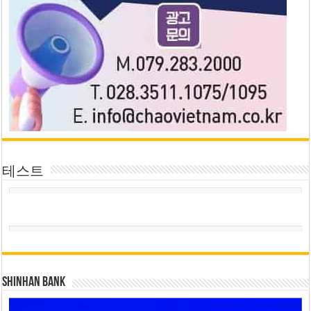
테스트
SHINHAN BANK