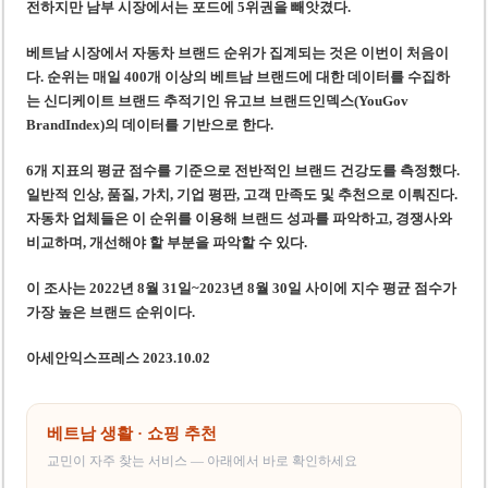
전하지만 남부 시장에서는 포드에 5위권을 빼앗겼다.
베트남 시장에서 자동차 브랜드 순위가 집계되는 것은 이번이 처음이
다. 순위는 매일 400개 이상의 베트남 브랜드에 대한 데이터를 수집하
는 신디케이트 브랜드 추적기인 유고브 브랜드인덱스(YouGov
BrandIndex)의 데이터를 기반으로 한다.
6개 지표의 평균 점수를 기준으로 전반적인 브랜드 건강도를 측정했다.
일반적 인상, 품질, 가치, 기업 평판, 고객 만족도 및 추천으로 이뤄진다.
자동차 업체들은 이 순위를 이용해 브랜드 성과를 파악하고, 경쟁사와
비교하며, 개선해야 할 부분을 파악할 수 있다.
이 조사는 2022년 8월 31일~2023년 8월 30일 사이에 지수 평균 점수가
가장 높은 브랜드 순위이다.
아세안익스프레스 2023.10.02
베트남 생활 · 쇼핑 추천
교민이 자주 찾는 서비스 — 아래에서 바로 확인하세요