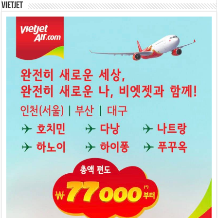
Vietjet