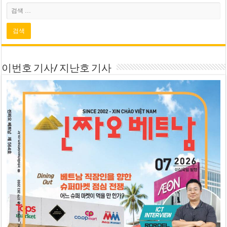
이번호 기사/ 지난호 기사