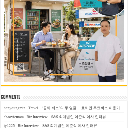
Comments
hanyoungmin
-
Travel – ‘공짜 버스’의 두 얼굴… 호찌민 무료버스 이용기
chaovietnam
-
Biz Interview – S&S 회계법인 이준석 이사 인터뷰
jy1225
-
Biz Interview – S&S 회계법인 이준석 이사 인터뷰