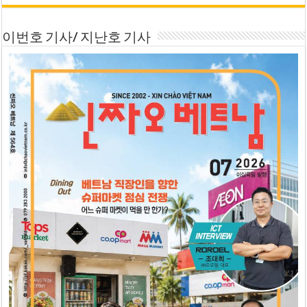
이번호 기사/ 지난호 기사