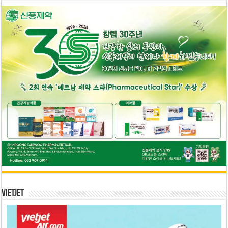
Vietjet