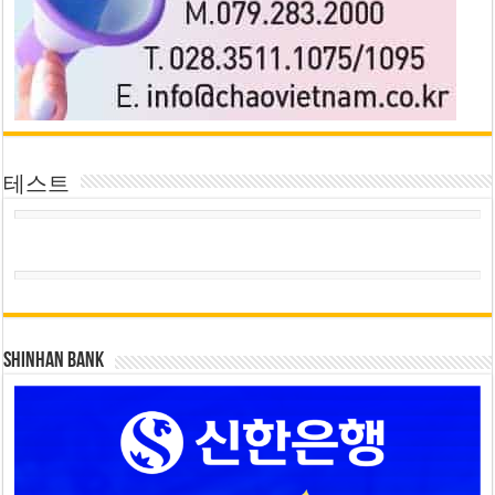
테스트
SHINHAN BANK