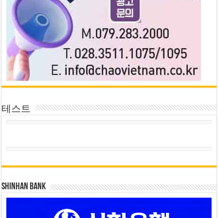
테스트
SHINHAN BANK