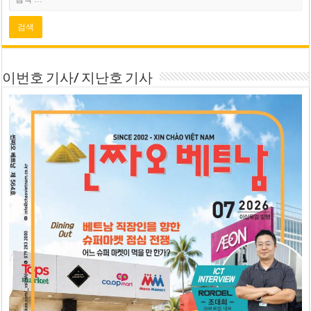
이번호 기사/ 지난호 기사