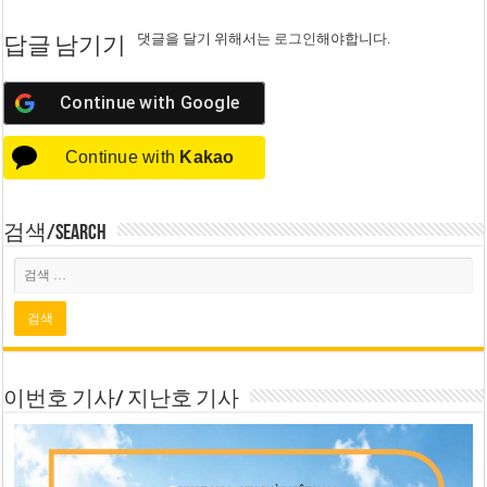
댓글을 달기 위해서는
로그인
해야합니다.
답글 남기기
Continue with
Google
Continue with
Kakao
검색/Search
이번호 기사/ 지난호 기사