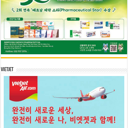
Vietjet