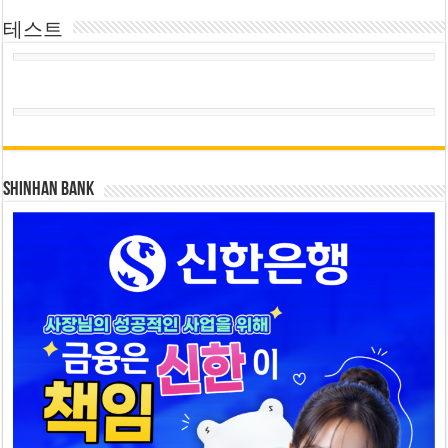
테스트
SHINHAN BANK