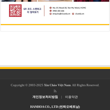
Copyright © 2003-2025
Xin Chào Việt Nam
. All Rights Reserved.
개인정보처리방침
|
이용약관
HANHOA CO., LTD (씬짜오베트남)