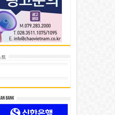
스트
HAN BANK