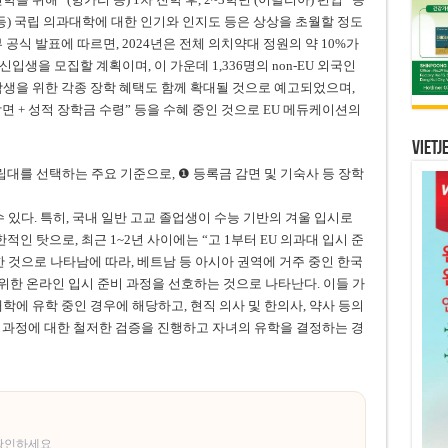
등) 국립 의과대학에 대한 인기와 인지도 등은 상상을 초월할 정도
공식 발표에 따르면, 2024년은 전체 의치약대 정원의 약 10%가
신입생을 모집할 계획이며, 이 가운데 1,336명의 non-EU 외국인
학생을 위한 각종 장학 혜택도 함께 확대될 것으로 예고되었으며,
면 + 성적 장학금 수령” 등을 수혜 중인 것으로 EU 메듀케이션의
Vietj
립대를 선택하는 주요 기준으로, ❶ 등록금 감면 및 기숙사 등 장학
수 있다. 특히, 국내 일반 고교 졸업생이 수능 기반의 겨울 입시로
적인 탓으로, 최근 1~2년 사이에는 “고 1부터 EU 의과대 입시 준
한 것으로 나타남에 따라, 베트남 등 아시아 권역에 거주 중인 한국
한 온라인 입시 준비 과정을 선호하는 것으로 나타난다. 이들 가
대학에 유학 중인 경우에 해당하고, 현직 의사 및 한의사, 약사 등의
육 과정에 대한 철저한 검증을 진행하고 자녀의 유학을 결정하는 경
 확인하세요