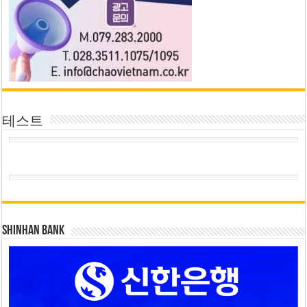
테스트
SHINHAN BANK