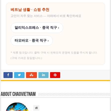
미 국방부, 육군 참모총장 임명 난항
조세심판원, 배우 유연석 30억 세금 불복 청구 기각
베트남 생활 · 쇼핑 추천
교민이 자주 찾는 서비스 — 아래에서 바로 확인하세요
알리익스프레스 · 중국 직구 ›
타오바오 · 중국 직구 ›
* 제휴 링크입니다. 클릭·구매 시 씬짜오의 운영에 도움을 주시게 됩니다.
(구매 가격은 동일합니다.)
About chaovietnam