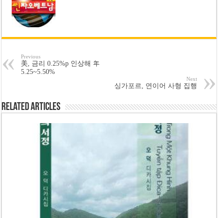
Previous
美, 금리 0.25%p 인상해 年
5.25~5.50%
Next
싱가포르, 연이어 사형 집행
Related Articles