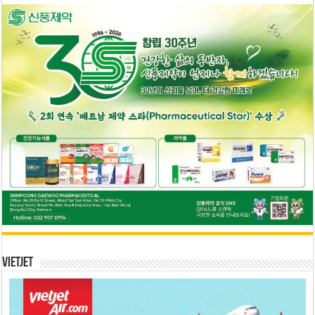
Vietjet