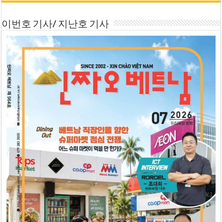
이번호 기사/ 지난호 기사