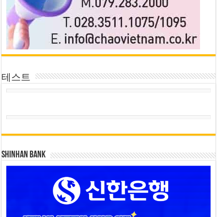
테스트
SHINHAN BANK