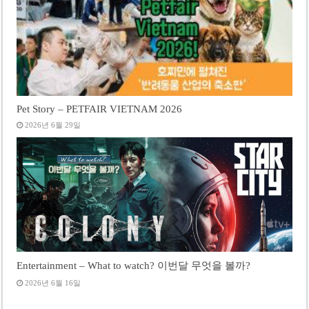
Pet Story – PETFAIR VIETNAM 2026
2026년 6월 29일
Entertainment – What to watch? 이번달 무엇을 볼까?
2026년 6월 16일