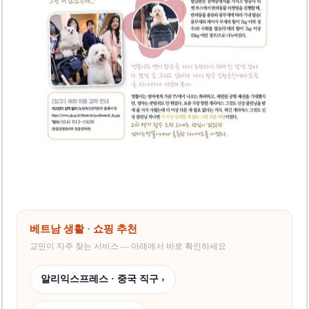
베트남 생활 · 쇼핑 추천
교민이 자주 찾는 서비스 — 아래에서 바로 확인하세요
알리익스프레스 · 중국 직구 ›