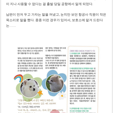
이 지나 사용할 수 없다는 걸 출발 당일 공항에서 알게 되었다.
남편이 먼저 두고 가자는 말을 꺼냈고, 눈치만 보던 항공사 직원이 작은
목소리로 말을 했다. 종종 이런 경우가 있어서, 보호소에 맡겨 드린다
는……