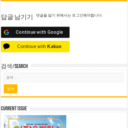
댓글을 달기 위해서는
로그인
해야합니다.
답글 남기기
Continue with
Google
Continue with
Kakao
검색/Search
Current Issue