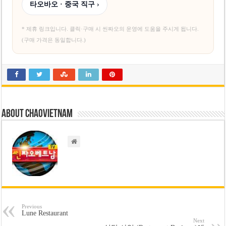
타오바오 · 중국 직구 ›
* 제휴 링크입니다. 클릭·구매 시 씬짜오의 운영에 도움을 주시게 됩니다.
(구매 가격은 동일합니다.)
About chaovietnam
Previous
Lune Restaurant
Next