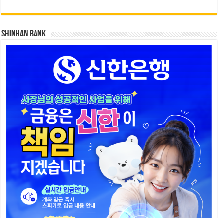
SHINHAN BANK