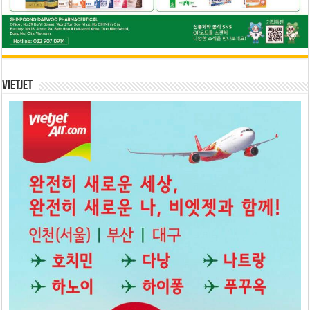
Vietjet