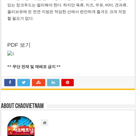
있는 정크푸드는 멀리해야 한다. 하지만 육류, 치즈, 우유, 버터, 견과류,
올리브유에 든 천연 지방은 적당한 선에서 편안하게 즐겨도 크게 걱정
할 필요가 없다.
PDF 보기
** 무단 전재 및 재배포 금지 **
About chaovietnam