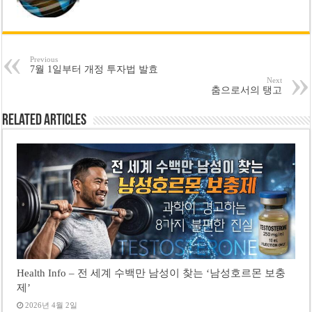
Previous
7월 1일부터 개정 투자법 발효
Next
춤으로서의 탱고
Related Articles
Health Info – 전 세계 수백만 남성이 찾는 ‘남성호르몬 보충
제’
2026년 4월 2일