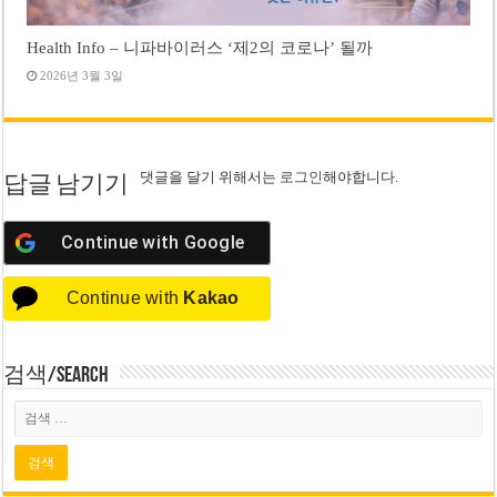
Health Info – 니파바이러스 ‘제2의 코로나’ 될까
2026년 3월 3일
댓글을 달기 위해서는
로그인
해야합니다.
답글 남기기
Continue with
Google
Continue with
Kakao
검색/Search