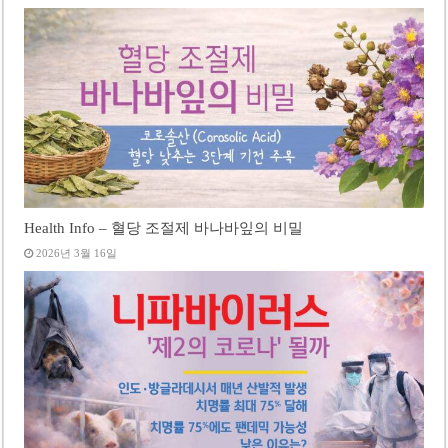
Health Info – 혈당 조절제 바나바잎의 비밀
2026년 3월 16일