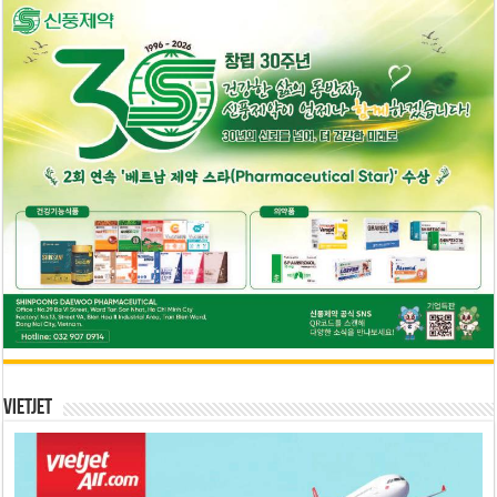
Vietjet