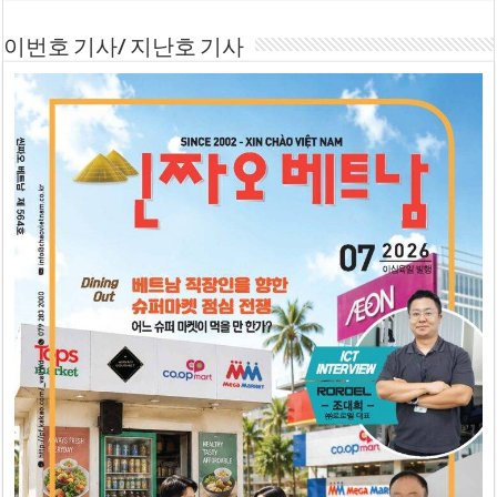
이번호 기사/ 지난호 기사