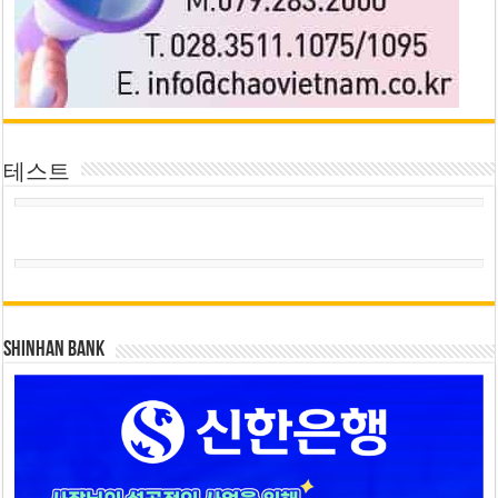
테스트
SHINHAN BANK