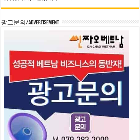
광고문의/Advertisement