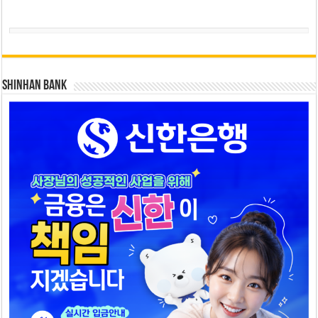
SHINHAN BANK