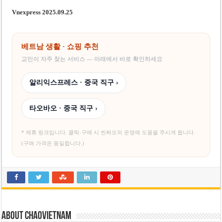
Vnexpress 2025.09.25
베트남 생활 · 쇼핑 추천
교민이 자주 찾는 서비스 — 아래에서 바로 확인하세요
알리익스프레스 · 중국 직구 ›
타오바오 · 중국 직구 ›
* 제휴 링크입니다. 클릭·구매 시 씬짜오의 운영에 도움을 주시게 됩니다.
(구매 가격은 동일합니다.)
About chaovietnam