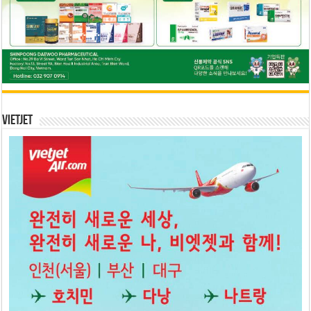
Vietjet