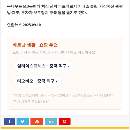
두나무는 MB은행의 핵심 전략 파트너로서 거래소 설립, 가상자산 관련
법·제도, 투자자 보호장치 구축 등을 돕기로 했다.
연합뉴스 2025.09.10
베트남 생활 · 쇼핑 추천
교민이 자주 찾는 서비스 — 아래에서 바로 확인하세요
알리익스프레스 · 중국 직구 ›
타오바오 · 중국 직구 ›
* 제휴 링크입니다. 클릭·구매 시 씬짜오의 운영에 도움을 주시게 됩니다.
(구매 가격은 동일합니다.)