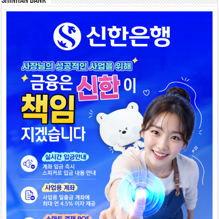
SHINHAN BANK