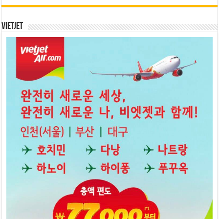
Vietjet