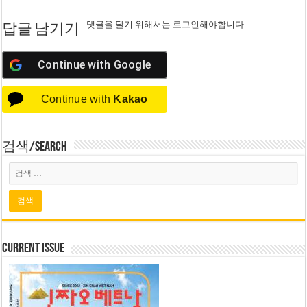
댓글을 달기 위해서는
로그인
해야합니다.
답글 남기기
Continue with
Google
Continue with
Kakao
검색/Search
Current Issue