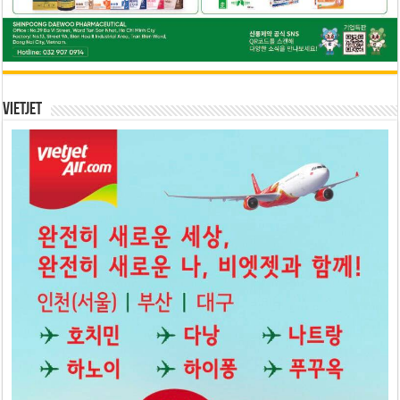
Vietjet