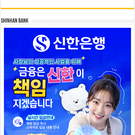
SHINHAN BANK